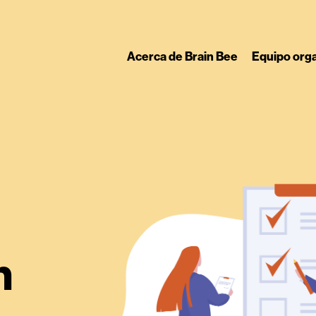
Acerca de Brain Bee
Equipo org
n