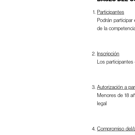
Participantes
Podrán participar
de la competencia
Inscripción
Los participantes 
Autorización a par
Menores de 18 año
legal
Compromiso del/a