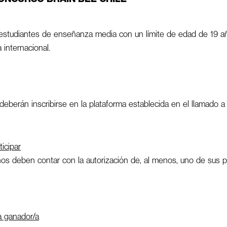
 estudiantes de enseñanza media con un límite de edad de 19 
 internacional.
deberán inscribirse en la plataforma establecida en el llamado a
ticipar
s deben contar con la autorización de, al menos, uno de sus p
 ganador/a