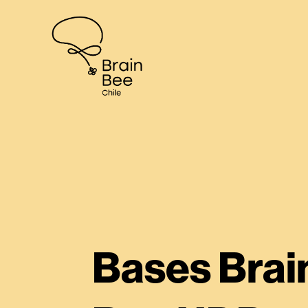
Bases Brai