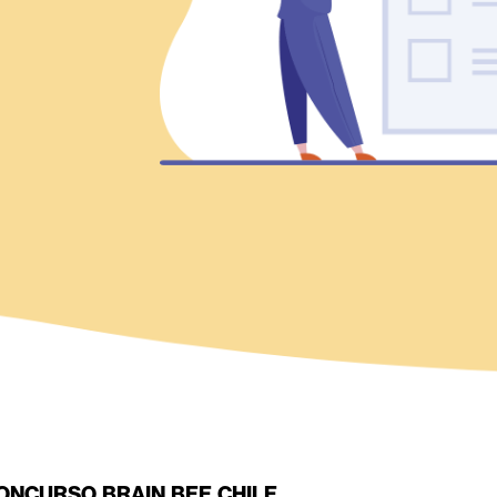
ONCURSO BRAIN BEE CHILE